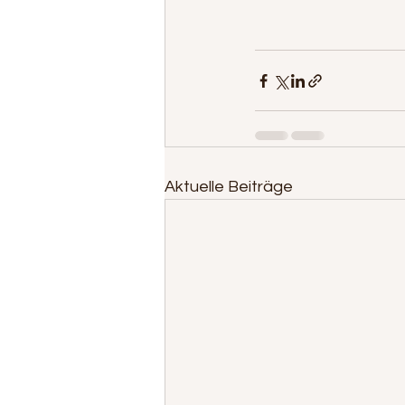
Aktuelle Beiträge