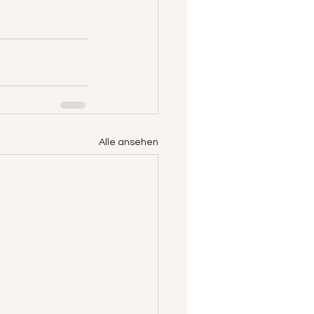
Alle ansehen