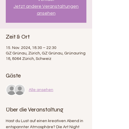
Jetzt andere Veranstaltungen
ansehen
Zeit & Ort
15. Nov. 2024, 18:30 – 22:30
GZ Grünau, Zürich, GZ Grünau, Grünauring
18, 8064 Zürich, Schweiz
Gäste
Alle ansehen
Über die Veranstaltung
Hast du Lust auf einen kreativen Abend in 
entspannter Atmosphäre? Die Art Night 